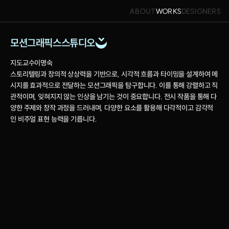
ABOUT
WORKS
DESIGNERS
모션그래픽스스튜디오
지도교수
이명숙
스토리텔링과 창의적 상상력을 기반으로, 시각적 흐름과 타이밍을 설계하여 메
시지를 효과적으로 전달하는 모션그래픽을 탐구합니다. 이를 통해 강렬하고 직
관적이며, 잊혀지지 않는 인상을 남기는 것이 중요합니다. 전시 작품을 통해 다
양한 주제와 창작 과정을 드러내며, 다양한 요소를 활용해 다각적이고 감각적
인 비주얼 표현 능력을 기릅니다.