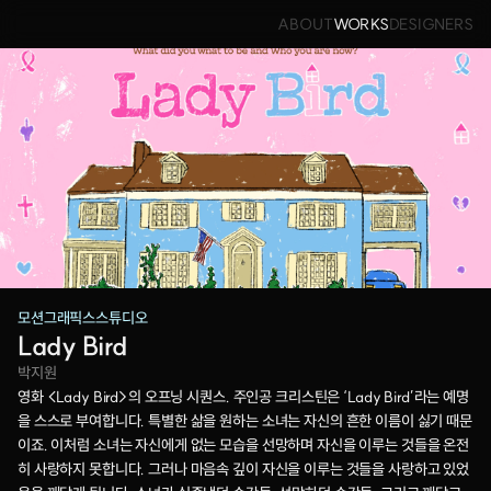
ABOUT
WORKS
DESIGNERS
모션그래픽스스튜디오
Lady Bird
박지원
영화 <Lady Bird>의 오프닝 시퀀스. 주인공 크리스틴은 ‘Lady Bird’라는 예명
을 스스로 부여합니다. 특별한 삶을 원하는 소녀는 자신의 흔한 이름이 싫기 때문
이죠. 이처럼 소녀는 자신에게 없는 모습을 선망하며 자신을 이루는 것들을 온전
히 사랑하지 못합니다. 그러나 마음속 깊이 자신을 이루는 것들을 사랑하고 있었