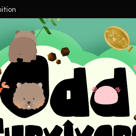
ition