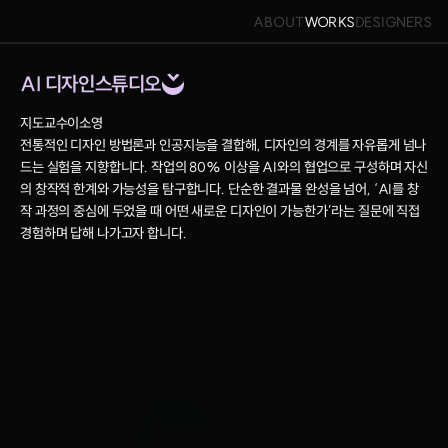
ABOUT
WORKS
DESIGNERS
AI 디자인스튜디오
지도교수
이소영
전통적인 디자인 방법론과 인공지능을 결합해, 디자인의 경계를 자유롭게 넘나
드는 실험을 지향합니다. 작업의 80% 이상을 AI와의 협업으로 구성하며 자신
의 창작적 한계와 가능성을 탐구합니다. 단순한 결과물 완성을 넘어, ‘AI를 창
작 과정의 중심에 두었을 때 어떤 새로운 디자인이 가능한가’라는 질문에 직접 
경험하며 답해 나가고자 합니다.