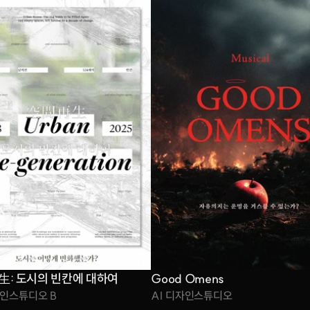
: 도시의 빈칸에 대하여
Good Omens
인스튜디오 B
AI 디자인스튜디오