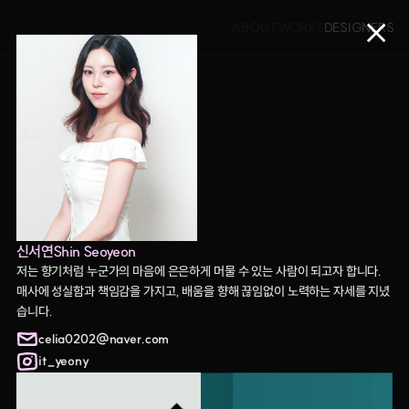
ABOUT
WORKS
DESIGNERS
신서연
Shin Seoyeon
저는 향기처럼 누군가의 마음에 은은하게 머물 수 있는 사람이 되고자 합니다. 
매사에 성실함과 책임감을 가지고, 배움을 향해 끊임없이 노력하는 자세를 지녔
습니다.
celia0202@naver.com
it_yeony